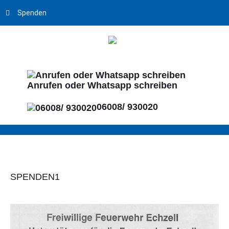
Spenden
Anrufen oder Whatsapp schreiben
06008/ 930020
SPENDEN1