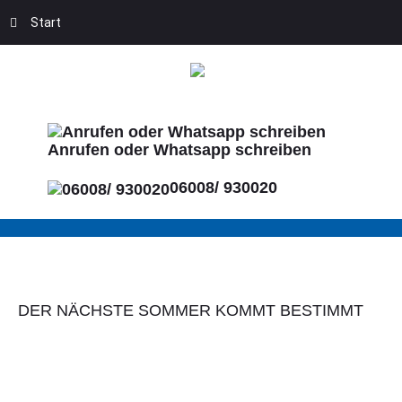
Start
Anrufen oder Whatsapp schreiben
06008/ 930020
DER NÄCHSTE SOMMER KOMMT BESTIMMT