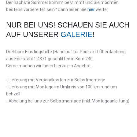
Der nächste Sommer kommt bestimmt und Sie möchten
bestens vorbereitet sein? Dann lesen Sie
hier
weiter
NUR BEI UNS! SCHAUEN SIE AUCH
AUF UNSERER
GALERIE
!
Drehbare Einstiegshilfe (Handlauf für Pools mit Überdachung
aus Edelstahl 1.4371 geschliffen in Korn 240.
Gerne machen wir Ihnen hierzu ein Angebot.
- Lieferung mit Versandkosten zur Selbstmontage
- Lieferung mit Montage im Umkreis von 100 km rund um
Echzell
- Abholung bei uns zur Selbstmontage (inkl. Montageanleitung)