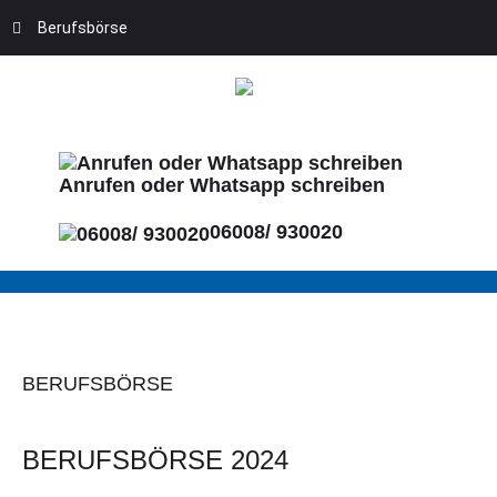
Berufsbörse
Anrufen oder Whatsapp schreiben
06008/ 930020
BERUFSBÖRSE
BERUFSBÖRSE 2024