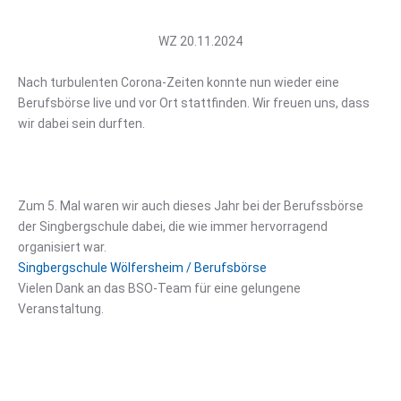
WZ 20.11.2024
Nach turbulenten Corona-Zeiten konnte nun wieder eine
Berufsbörse live und vor Ort stattfinden. Wir freuen uns, dass
wir dabei sein durften.
Zum 5. Mal waren wir auch dieses Jahr bei der Berufssbörse
der Singbergschule dabei, die wie immer hervorragend
organisiert war.
Singbergschule Wölfersheim / Berufsbörse
Vielen Dank an das BSO-Team für eine gelungene
Veranstaltung.