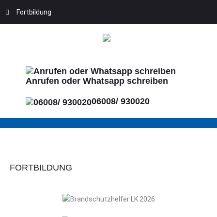
Fortbildung
Anrufen oder Whatsapp schreiben
06008/ 930020
FORTBILDUNG