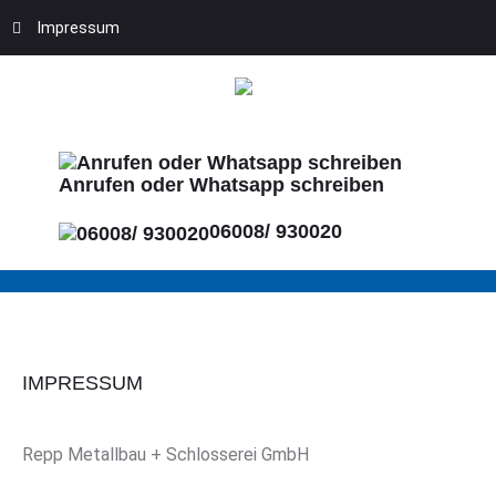
Impressum
Anrufen oder Whatsapp schreiben
06008/ 930020
IMPRESSUM
Repp Metallbau + Schlosserei GmbH