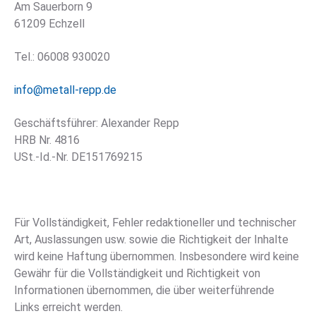
Am Sauerborn 9
61209 Echzell
Tel.: 06008 930020
info@metall-repp.de
Geschäftsführer: Alexander Repp
HRB Nr. 4816
USt.-Id.-Nr. DE151769215
Für Vollständigkeit, Fehler redaktioneller und technischer
Art, Auslassungen usw. sowie die Richtigkeit der Inhalte
wird keine Haftung übernommen. Insbesondere wird keine
Gewähr für die Vollständigkeit und Richtigkeit von
Informationen übernommen, die über weiterführende
Links erreicht werden.