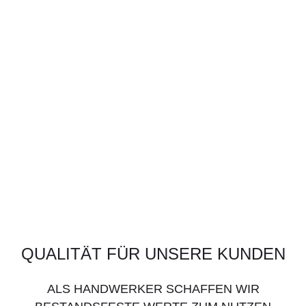
QUALITÄT FÜR UNSERE KUNDEN
ALS HANDWERKER SCHAFFEN WIR