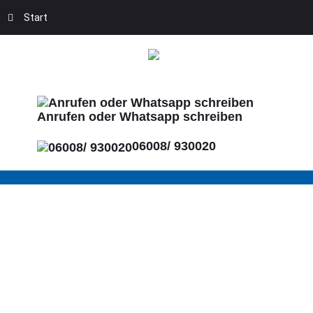
Start
Anrufen oder Whatsapp schreiben
06008/ 930020